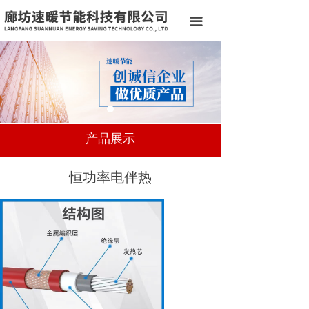
网站首页
끀
关于我们
产品展示
服务案例
新闻中心
产品展示
承接工程
恒功率电伴热
访客留言
联系我们