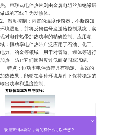
热。串联式电伴热带则由金属电阻丝加绝缘层
做成的芯线作为发热体。
2、温度控制：内置的温度传感器，不断感知
环境温度，并将反馈信号发送给控制系统，实
现对电伴热带加热功率的精确控制。应用领
域：恒功率电伴热带广泛应用于石油、化工、
电力、冶金等领域，用于对管道、罐体等进行
加热，防止它们因温度过低而凝固或冻结。
特点：恒功率电伴热带具有稳定、高效的
加热效果，能够在各种环境条件下保持稳定的
输出功率和温度控制。
×
欢迎来到本网站，请问有什么可以帮您？